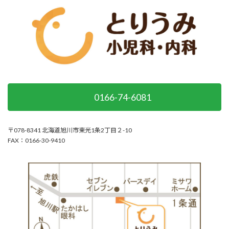
0166-74-6081
〒078-8341 北海道旭川市東光1条2丁目２-10
FAX：0166-30-9410