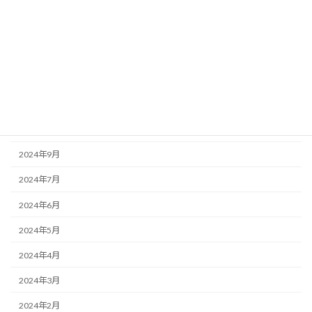
2026年6月
2026年1月
2025年9月
2025年6月
2025年4月
2024年11月
2024年9月
2024年7月
2024年6月
2024年5月
2024年4月
2024年3月
2024年2月