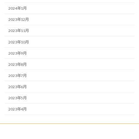
2024年1月
2023年12月
2023年11月
2023年10月
2023年9月
2023年8月
2023年7月
2023年6月
2023年5月
2023年4月