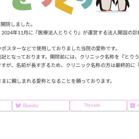
に開院しました。
2024年11月に『医療法人とりくり』が運営する法人開設の
やポスターなどで使用しておりました当院の愛称です。
記となっております。開院前には、クリニック名称を『とりう
ですが、名前が長すぎるため、クリニック名称の方は最終的に
さまに親しまれる愛称となることを願っております。
Threads
Bluesky