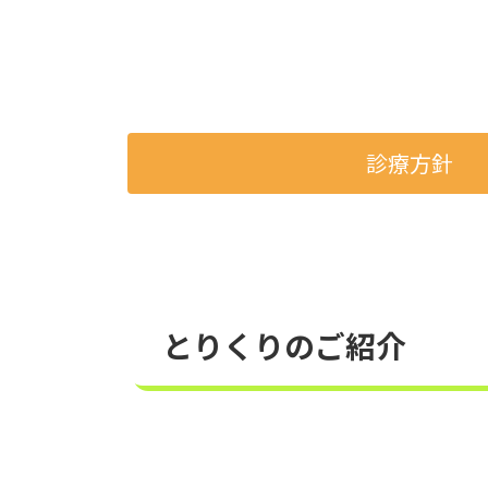
診療方針
とりくりのご紹介