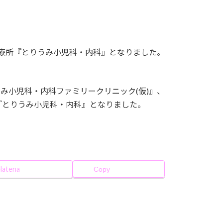
診療所『とりうみ小児科・内科』となりました。
み小児科・内科ファミリークリニック(仮)』、
『とりうみ小児科・内科』となりました。
Hatena
Copy