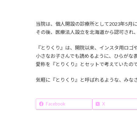
当院は、個人開設の診療所として2023年5月
その後、医療法人設立を北海道から認可され、
『とりくり』は、開院以来、インスタ用ロゴ
小さなお子さんでも読めるように、ひらがな表
愛称を『とりくり』とセットで考えていたの
気軽に『とりくり』と呼ばれるような、みな
Facebook
X