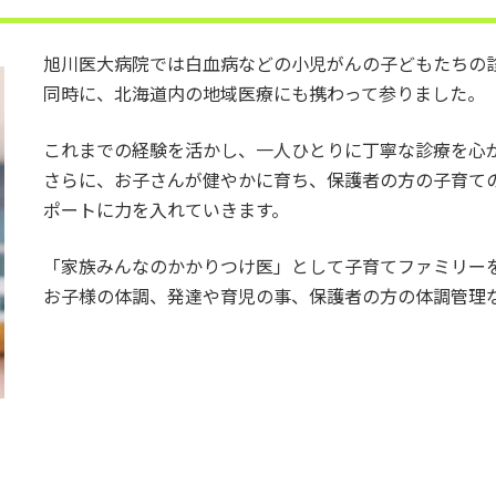
旭川医大病院では白血病などの小児がんの子どもたちの
同時に、北海道内の地域医療にも携わって参りました。
これまでの経験を活かし、一人ひとりに丁寧な診療を心
さらに、お子さんが健やかに育ち、保護者の方の子育て
ポートに力を入れていきます。
「家族みんなのかかりつけ医」として子育てファミリー
お子様の体調、発達や育児の事、保護者の方の体調管理