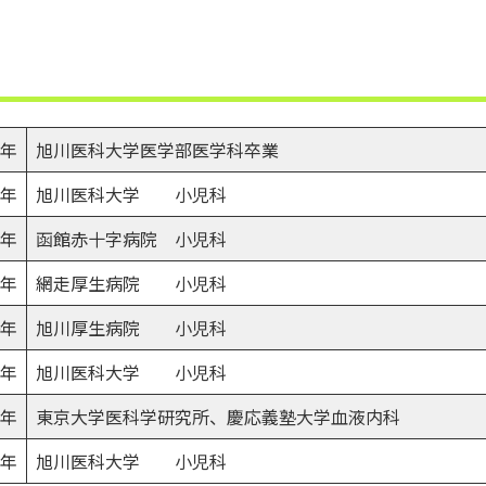
5年
旭川医科大学医学部医学科卒業
5年
旭川医科大学 小児科
7年
函館赤十字病院 小児科
9年
網走厚生病院 小児科
0年
旭川厚生病院 小児科
7年
旭川医科大学 小児科
8年
東京大学医科学研究所、慶応義塾大学血液内科
5年
旭川医科大学 小児科