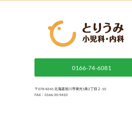
0166-74-6081
〒078-8341 北海道旭川市東光1条2丁目２-10
FAX：0166-30-9410