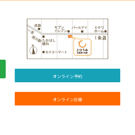
オンライン予約
オンライン診療