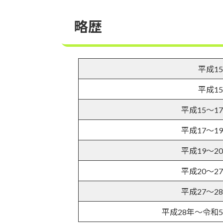
略歴
平成1
平成1
平成15～1
平成17～1
平成19～2
平成20～2
平成27～2
平成28年～令和