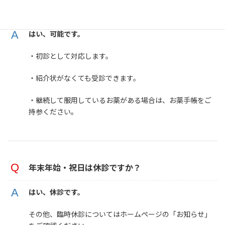
他の病院から転院できますか？
はい、可能です。
・初診として対応します。
・紹介状がなくても受診できます。
・継続して服用しているお薬がある場合は、お薬手帳をご
持参ください。
年末年始・祝日は休診ですか？
はい、休診です。
その他、臨時休診についてはホームページの「お知らせ」