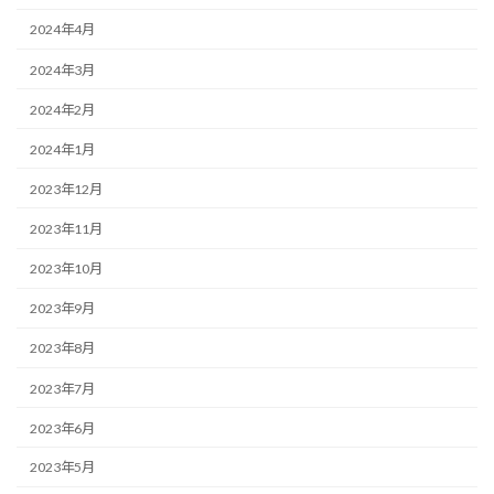
2024年4月
2024年3月
2024年2月
2024年1月
2023年12月
2023年11月
2023年10月
2023年9月
2023年8月
2023年7月
2023年6月
2023年5月