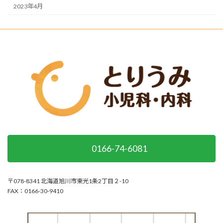
2023年4月
0166-74-6081
〒078-8341 北海道旭川市東光1条2丁目２-10
FAX：0166-30-9410