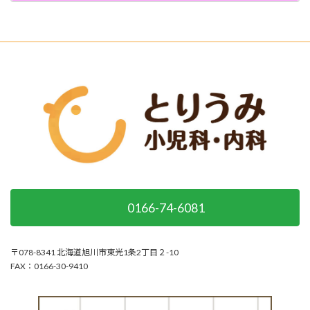
0166-74-6081
〒078-8341 北海道旭川市東光1条2丁目２-10
FAX：0166-30-9410