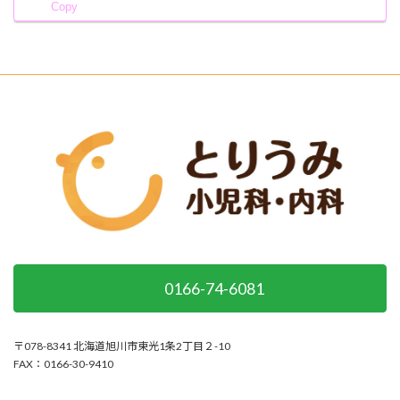
Copy
0166-74-6081
〒078-8341 北海道旭川市東光1条2丁目２-10
FAX：0166-30-9410