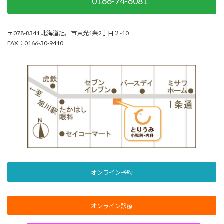
0166-74-6081
〒078-8341 北海道旭川市東光1条2丁目２-10
FAX：0166-30-9410
オンライン予約
オンライン診療