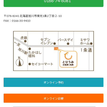
0166-74-6081
〒078-8341 北海道旭川市東光1条2丁目２-10
FAX：0166-30-9410
オンライン予約
オンライン診療