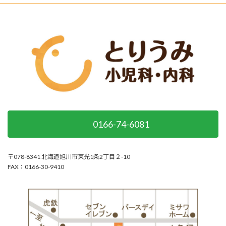
0166-74-6081
〒078-8341 北海道旭川市東光1条2丁目２-10
FAX：0166-30-9410