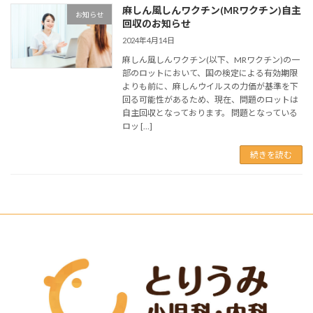
麻しん風しんワクチン(MRワクチン)自主
お知らせ
回収のお知らせ
2024年4月14日
麻しん風しんワクチン(以下、MRワクチン)の一
部のロットにおいて、国の検定による有効期限
よりも前に、麻しんウイルスの力価が基準を下
回る可能性があるため、現在、問題のロットは
自主回収となっております。 問題となっている
ロッ […]
続きを読む