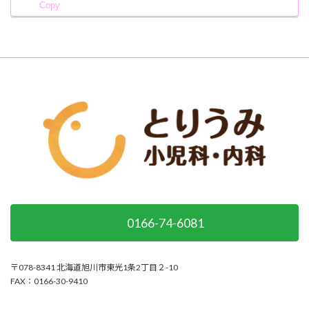
Copy
0166-74-6081
〒078-8341 北海道旭川市東光1条2丁目２-10
FAX：0166-30-9410